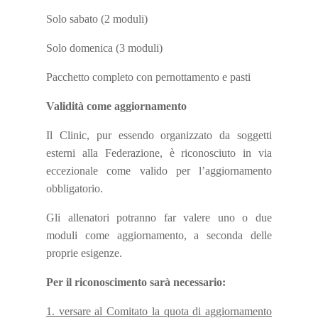
Solo sabato (2 moduli)
Solo domenica (3 moduli)
Pacchetto completo con pernottamento e pasti
Validità come aggiornamento
Il Clinic, pur essendo organizzato da soggetti
esterni alla Federazione, è riconosciuto in via
eccezionale come valido per l’aggiornamento
obbligatorio.
Gli allenatori potranno far valere uno o due
moduli come aggiornamento, a seconda delle
proprie esigenze.
Per il riconoscimento sarà necessario:
1. versare al Comitato la quota di aggiornamento