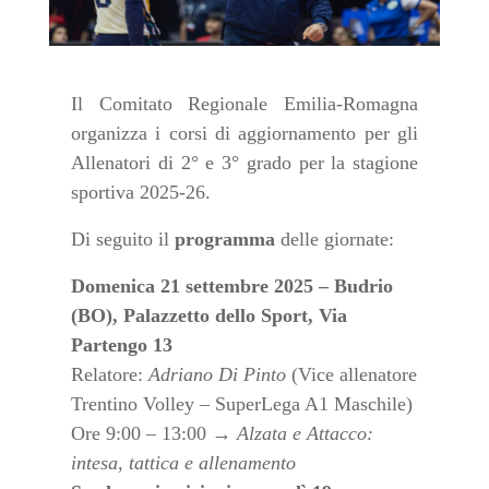
Il Comitato Regionale Emilia-Romagna
organizza i corsi di aggiornamento per gli
Allenatori di 2° e 3° grado per la stagione
sportiva 2025-26.
Di seguito il
programma
delle giornate:
Domenica 21 settembre 2025 – Budrio
(BO), Palazzetto dello Sport, Via
Partengo 13
Relatore:
Adriano Di Pinto
(Vice allenatore
Trentino Volley – SuperLega A1 Maschile)
Ore 9:00 – 13:00 →
Alzata e Attacco:
intesa, tattica e allenamento