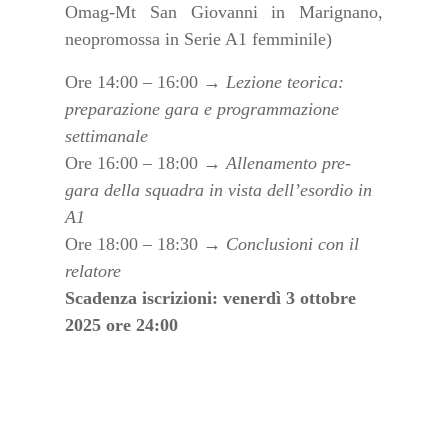
Omag-Mt San Giovanni in Marignano,
neopromossa in Serie A1 femminile)
Ore 14:00 – 16:00 →
Lezione teorica:
preparazione gara e programmazione
settimanale
Ore 16:00 – 18:00 →
Allenamento pre-
gara della squadra in vista dell’esordio in
A1
Ore 18:00 – 18:30 →
Conclusioni con il
relatore
Scadenza iscrizioni: venerdì 3 ottobre
2025 ore 24:00