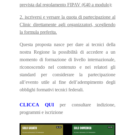
prevista dal regolamento FIPAV (€40 a modulo);
2. iscriversi e versare la quota di partecipazione al
Clinic direttamente agli organizzatori, scegliendo
la formula preferita.
Questa proposta nasce per dare ai tecnici della
nostra Regione la possibilità di accedere a un
momento di formazione di livello internazionale,
riconoscendo nel contenuto e nei relatori gli
standard per considerare la partecipazione
all’evento utile al fine dell’adempimento degli
obblighi formativi tecnici federali.
CLICCA QUI
per consultare indizione,
programmi e iscrizione