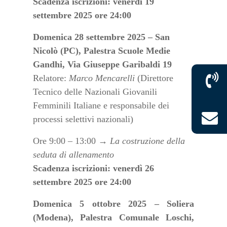
Scadenza iscrizioni: venerdì 19
settembre 2025 ore 24:00
Domenica 28 settembre 2025 – San
Nicolò (PC), Palestra Scuole Medie
Gandhi, Via Giuseppe Garibaldi 19
Relatore:
Marco Mencarelli
(Direttore
Tecnico delle Nazionali Giovanili
Femminili Italiane e responsabile dei
processi selettivi nazionali)
Ore 9:00 – 13:00 →
La costruzione della
seduta di allenamento
Scadenza iscrizioni: venerdì 26
settembre 2025 ore 24:00
Domenica 5 ottobre 2025 – Soliera
(Modena), Palestra Comunale Loschi,