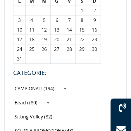
L
M
M
G
V
S
D
1
2
3
4
5
6
7
8
9
10
11
12
13
14
15
16
17
18
19
20
21
22
23
24
25
26
27
28
29
30
31
CATEGORIE:
CAMPIONATI (194)
Beach (80)
Sitting Volley (82)
SCUOLA PROMOZIONE (43)