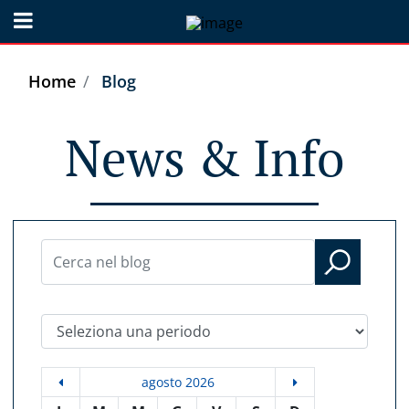
Open menu
Home
Blog
News & Info
Seleziona una periodo
agosto 2026