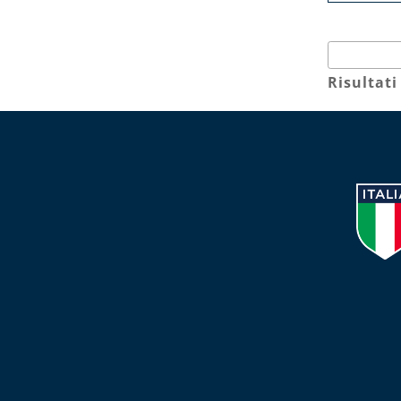
Risultati