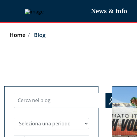
News & Info
Home
Blog
Seleziona una periodo