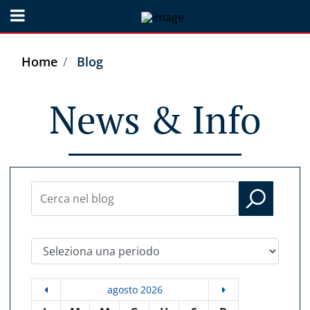
Open menu
Home
Blog
News & Info
Seleziona una periodo
agosto 2026