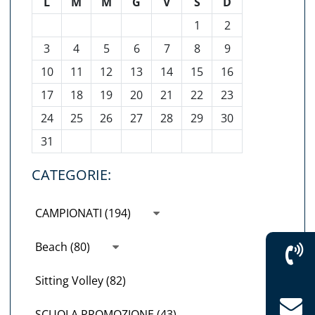
L
M
M
G
V
S
D
1
2
3
4
5
6
7
8
9
10
11
12
13
14
15
16
17
18
19
20
21
22
23
24
25
26
27
28
29
30
31
CATEGORIE:
CAMPIONATI (194)
Beach (80)
Sitting Volley (82)
SCUOLA PROMOZIONE (43)