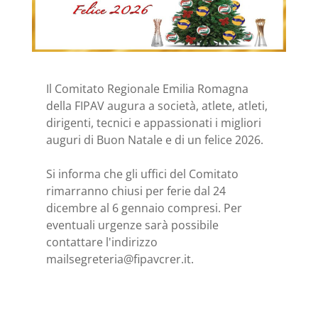
Il Comitato Regionale Emilia Romagna
della FIPAV augura a società, atlete, atleti,
dirigenti, tecnici e appassionati i migliori
auguri di Buon Natale e di un felice 2026.
Si informa che gli uffici del Comitato
rimarranno chiusi per ferie dal 24
dicembre al 6 gennaio compresi. Per
eventuali urgenze sarà possibile
contattare l'indirizzo
mailsegreteria@fipavcrer.it.