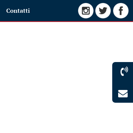
Contatti