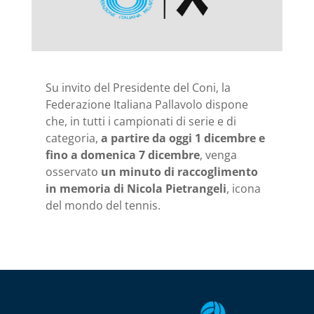
Su invito del Presidente del Coni, la
Federazione Italiana Pallavolo dispone
che, in tutti i campionati di serie e di
categoria,
a partire da oggi 1 dicembre e
fino a domenica 7 dicembre
, venga
osservato
un minuto di raccoglimento
in memoria di Nicola Pietrangeli
, icona
del mondo del tennis.