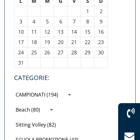
L
M
M
G
V
S
D
1
2
3
4
5
6
7
8
9
10
11
12
13
14
15
16
17
18
19
20
21
22
23
24
25
26
27
28
29
30
31
CATEGORIE:
CAMPIONATI (194)
Beach (80)
Sitting Volley (82)
SCUOLA PROMOZIONE (43)