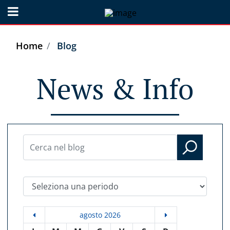
Open menu
Home
Blog
News & Info
Seleziona una periodo
agosto 2026