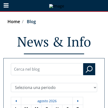
Open menu
Home
Blog
News & Info
Seleziona una periodo
agosto 2026