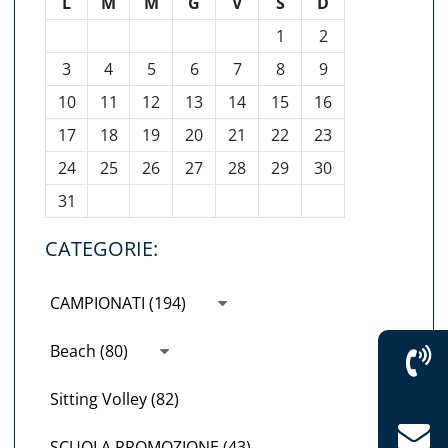
L
M
M
G
V
S
D
1
2
3
4
5
6
7
8
9
10
11
12
13
14
15
16
17
18
19
20
21
22
23
24
25
26
27
28
29
30
31
CATEGORIE:
CAMPIONATI (194)
Beach (80)
Sitting Volley (82)
SCUOLA PROMOZIONE (43)