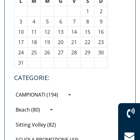
L
M
M
G
V
S
D
1
2
3
4
5
6
7
8
9
10
11
12
13
14
15
16
17
18
19
20
21
22
23
24
25
26
27
28
29
30
31
CATEGORIE:
CAMPIONATI (194)
Beach (80)
Sitting Volley (82)
SCUOLA PROMOZIONE (43)