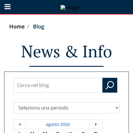
Open menu
Home
Blog
News & Info
Seleziona una periodo
agosto 2026