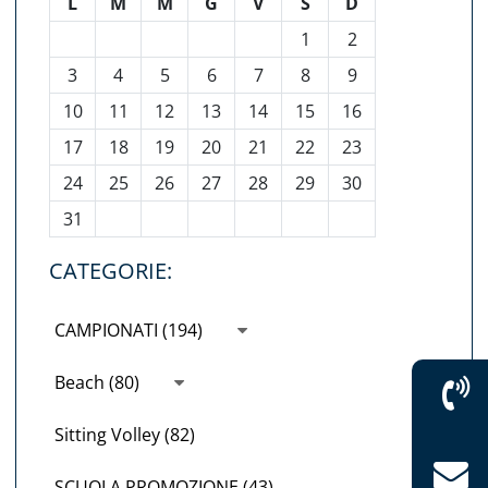
L
M
M
G
V
S
D
1
2
3
4
5
6
7
8
9
10
11
12
13
14
15
16
17
18
19
20
21
22
23
24
25
26
27
28
29
30
31
CATEGORIE:
CAMPIONATI (194)
Beach (80)
Sitting Volley (82)
SCUOLA PROMOZIONE (43)