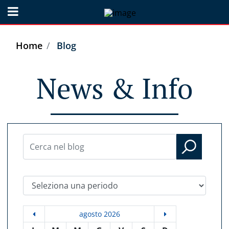
Open menu
Home
Blog
News & Info
Seleziona una periodo
agosto 2026