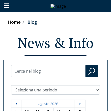
Open menu
Home
Blog
News & Info
Seleziona una periodo
agosto 2026