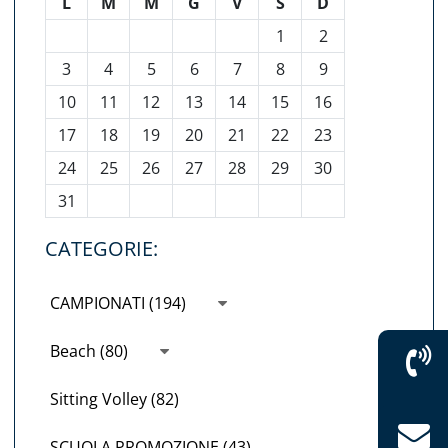
L
M
M
G
V
S
D
1
2
3
4
5
6
7
8
9
10
11
12
13
14
15
16
17
18
19
20
21
22
23
24
25
26
27
28
29
30
31
CATEGORIE:
CAMPIONATI (194)
Beach (80)
Sitting Volley (82)
SCUOLA PROMOZIONE (43)