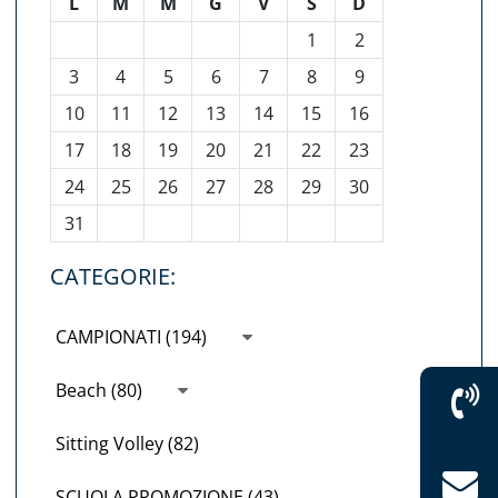
L
M
M
G
V
S
D
1
2
3
4
5
6
7
8
9
10
11
12
13
14
15
16
17
18
19
20
21
22
23
24
25
26
27
28
29
30
31
CATEGORIE:
CAMPIONATI (194)
Beach (80)
Sitting Volley (82)
SCUOLA PROMOZIONE (43)