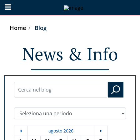
Open menu
Home
Blog
News & Info
Seleziona una periodo
agosto 2026