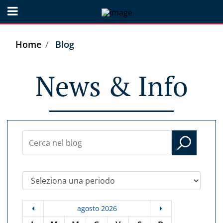
Open menu
Home
Blog
News & Info
Seleziona una periodo
agosto 2026