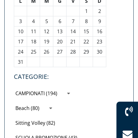
L
M
M
G
V
S
D
1
2
3
4
5
6
7
8
9
10
11
12
13
14
15
16
17
18
19
20
21
22
23
24
25
26
27
28
29
30
31
CATEGORIE:
CAMPIONATI (194)
Beach (80)
Sitting Volley (82)
SCUOLA PROMOZIONE (43)