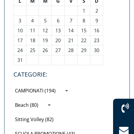
L
M
M
G
V
S
D
1
2
3
4
5
6
7
8
9
10
11
12
13
14
15
16
17
18
19
20
21
22
23
24
25
26
27
28
29
30
31
CATEGORIE:
CAMPIONATI (194)
Beach (80)
Sitting Volley (82)
SCUOLA PROMOZIONE (43)