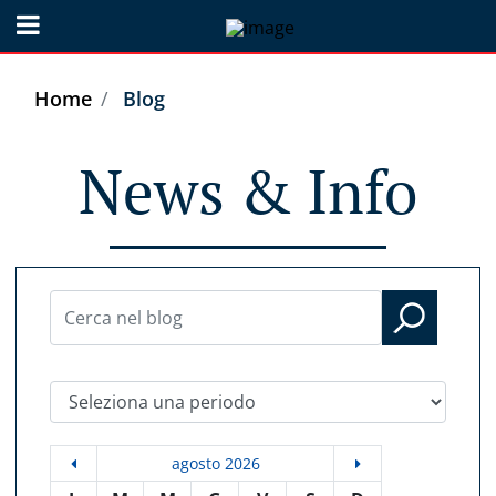
Open menu
Home
Blog
News & Info
Seleziona una periodo
agosto 2026