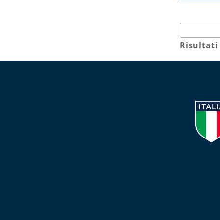
Risultati