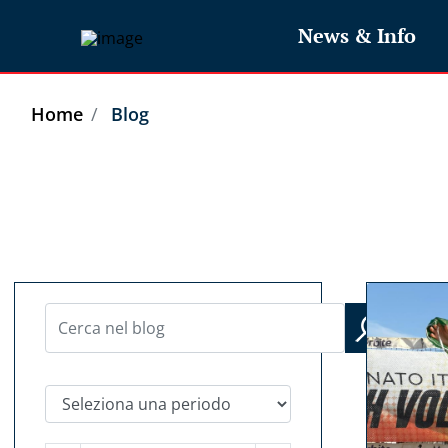
News & Info
Home
Blog
Seleziona una periodo