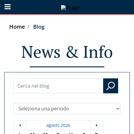
Open menu
Home
Blog
News & Info
Seleziona una periodo
agosto 2026