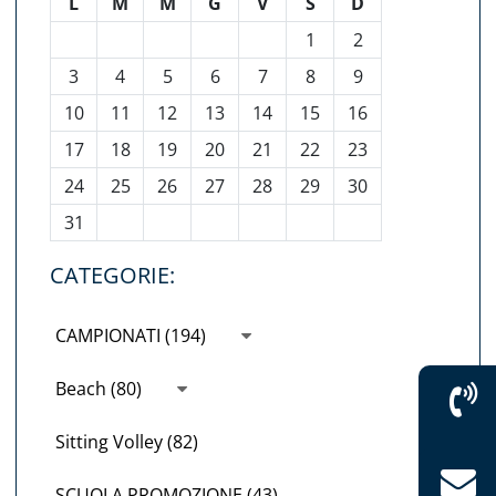
L
M
M
G
V
S
D
1
2
3
4
5
6
7
8
9
10
11
12
13
14
15
16
17
18
19
20
21
22
23
24
25
26
27
28
29
30
31
CATEGORIE:
CAMPIONATI (194)
Beach (80)
Sitting Volley (82)
SCUOLA PROMOZIONE (43)