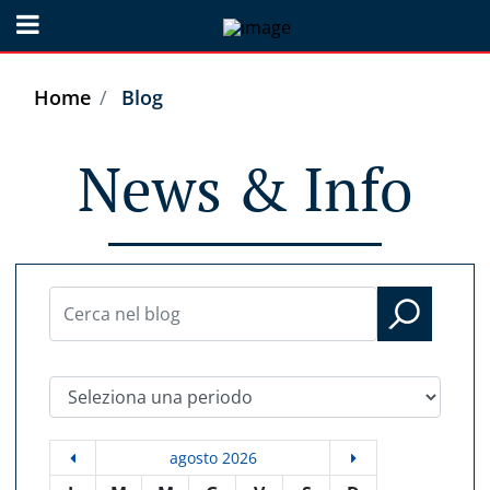
Open menu
Home
Blog
News & Info
Seleziona una periodo
agosto 2026