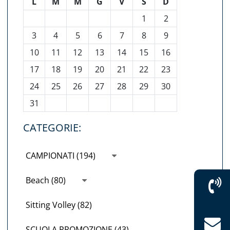
L
M
M
G
V
S
D
1
2
3
4
5
6
7
8
9
10
11
12
13
14
15
16
17
18
19
20
21
22
23
24
25
26
27
28
29
30
31
CATEGORIE:
CAMPIONATI (194)
Beach (80)
Sitting Volley (82)
SCUOLA PROMOZIONE (43)