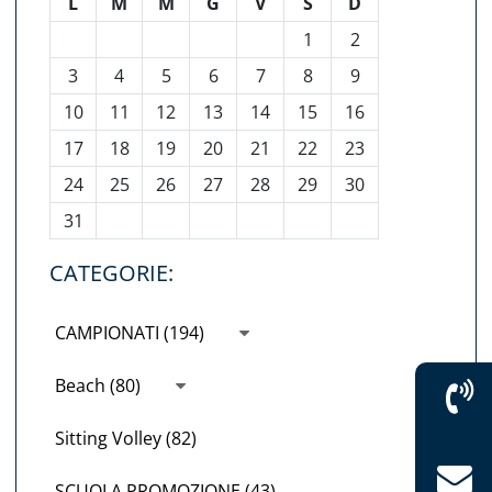
L
M
M
G
V
S
D
1
2
3
4
5
6
7
8
9
10
11
12
13
14
15
16
17
18
19
20
21
22
23
24
25
26
27
28
29
30
31
CATEGORIE:
CAMPIONATI (194)
Beach (80)
Sitting Volley (82)
SCUOLA PROMOZIONE (43)