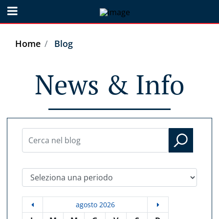
Open menu
Home
Blog
News & Info
Seleziona una periodo
agosto 2026