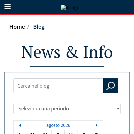
Open menu
Home
Blog
News & Info
Seleziona una periodo
agosto 2026