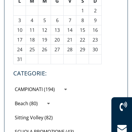
L
M
M
G
V
S
D
1
2
3
4
5
6
7
8
9
10
11
12
13
14
15
16
17
18
19
20
21
22
23
24
25
26
27
28
29
30
31
CATEGORIE:
CAMPIONATI (194)
Beach (80)
Sitting Volley (82)
SCUOLA PROMOZIONE (43)