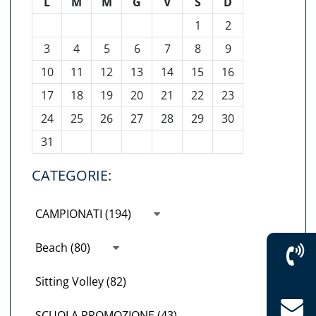
L
M
M
G
V
S
D
1
2
3
4
5
6
7
8
9
10
11
12
13
14
15
16
17
18
19
20
21
22
23
24
25
26
27
28
29
30
31
CATEGORIE:
CAMPIONATI (194)
Beach (80)
Sitting Volley (82)
SCUOLA PROMOZIONE (43)