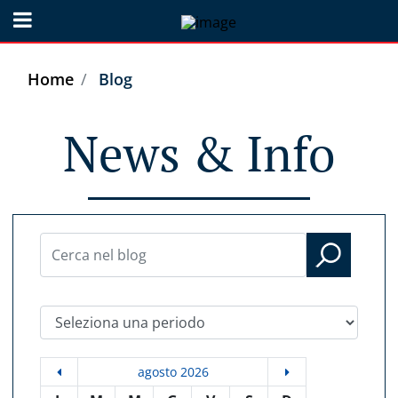
Open menu
Home
Blog
News & Info
Seleziona una periodo
agosto 2026