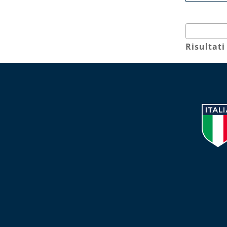
Risultati