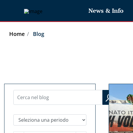
News & Info
Home
Blog
Seleziona una periodo