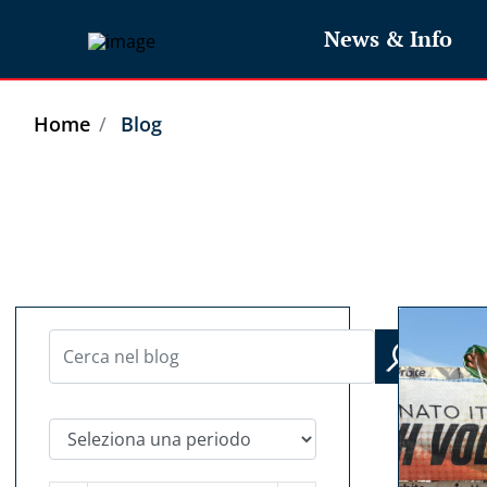
News & Info
Home
Blog
Seleziona una periodo