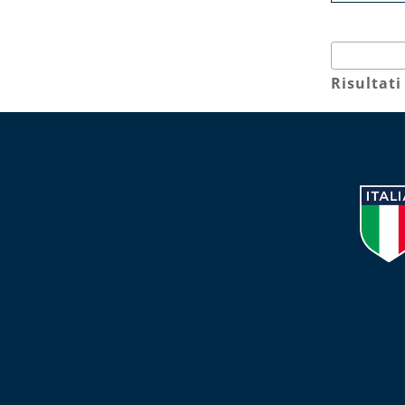
Risultati