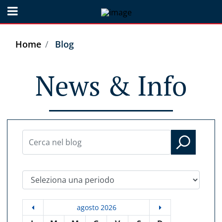
Open menu
Home
Blog
News & Info
Seleziona una periodo
agosto 2026