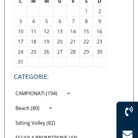
L
M
M
G
V
S
D
1
2
3
4
5
6
7
8
9
10
11
12
13
14
15
16
17
18
19
20
21
22
23
24
25
26
27
28
29
30
31
CATEGORIE:
CAMPIONATI (194)
Beach (80)
Sitting Volley (82)
SCUOLA PROMOZIONE (43)