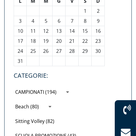
L
M
M
G
V
S
D
1
2
3
4
5
6
7
8
9
10
11
12
13
14
15
16
17
18
19
20
21
22
23
24
25
26
27
28
29
30
31
CATEGORIE:
CAMPIONATI (194)
Beach (80)
Sitting Volley (82)
SCUOLA PROMOZIONE (43)