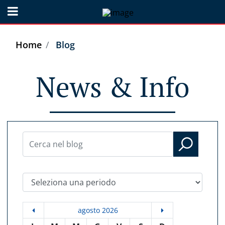
Open menu
Home
Blog
News & Info
Seleziona una periodo
agosto 2026