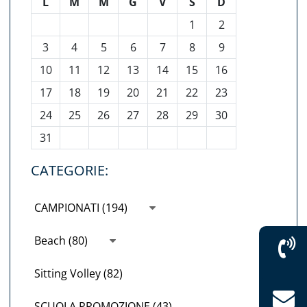
L
M
M
G
V
S
D
1
2
3
4
5
6
7
8
9
10
11
12
13
14
15
16
17
18
19
20
21
22
23
24
25
26
27
28
29
30
31
CATEGORIE:
CAMPIONATI (194)
Beach (80)
Sitting Volley (82)
SCUOLA PROMOZIONE (43)