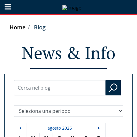
Open menu
Home
Blog
News & Info
Seleziona una periodo
agosto 2026