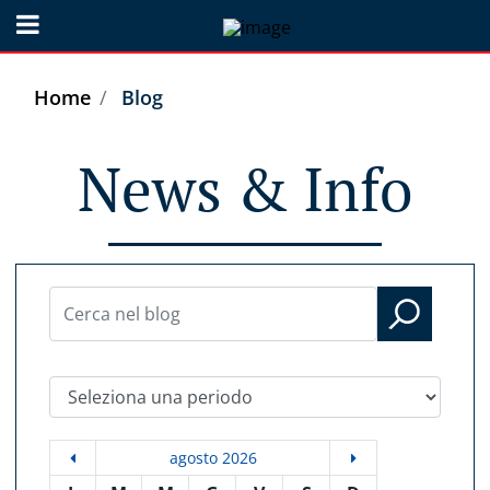
Open menu
Home
Blog
News & Info
Seleziona una periodo
agosto 2026