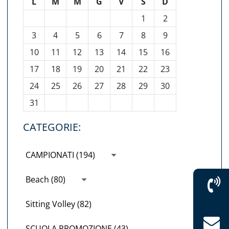
L
M
M
G
V
S
D
1
2
3
4
5
6
7
8
9
10
11
12
13
14
15
16
17
18
19
20
21
22
23
24
25
26
27
28
29
30
31
CATEGORIE:
CAMPIONATI (194)
Beach (80)
Sitting Volley (82)
SCUOLA PROMOZIONE (43)