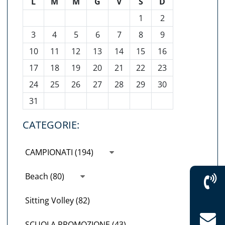
L
M
M
G
V
S
D
1
2
3
4
5
6
7
8
9
10
11
12
13
14
15
16
17
18
19
20
21
22
23
24
25
26
27
28
29
30
31
CATEGORIE:
CAMPIONATI (194)
Beach (80)
Sitting Volley (82)
SCUOLA PROMOZIONE (43)