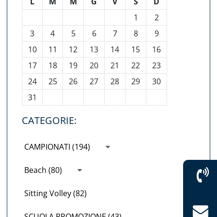
L
M
M
G
V
S
D
1
2
3
4
5
6
7
8
9
10
11
12
13
14
15
16
17
18
19
20
21
22
23
24
25
26
27
28
29
30
31
CATEGORIE:
CAMPIONATI (194)
Beach (80)
Sitting Volley (82)
SCUOLA PROMOZIONE (43)