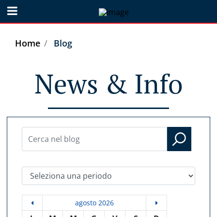
Open menu
Home
Blog
News & Info
Seleziona una periodo
agosto 2026