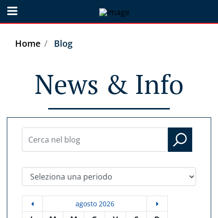
Open menu
Home
Blog
News & Info
Seleziona una periodo
agosto 2026