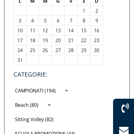
L
M
M
G
V
S
D
1
2
3
4
5
6
7
8
9
10
11
12
13
14
15
16
17
18
19
20
21
22
23
24
25
26
27
28
29
30
31
CATEGORIE:
CAMPIONATI (194)
Beach (80)
Sitting Volley (82)
SCUOLA PROMOZIONE (43)