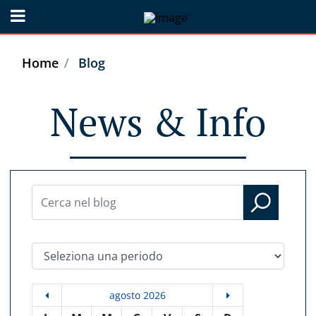
Open menu
Home
Blog
News & Info
Seleziona una periodo
agosto 2026