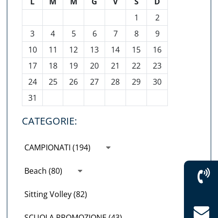
L
M
M
G
V
S
D
1
2
3
4
5
6
7
8
9
10
11
12
13
14
15
16
17
18
19
20
21
22
23
24
25
26
27
28
29
30
31
CATEGORIE:
CAMPIONATI (194)
Beach (80)
Sitting Volley (82)
SCUOLA PROMOZIONE (43)