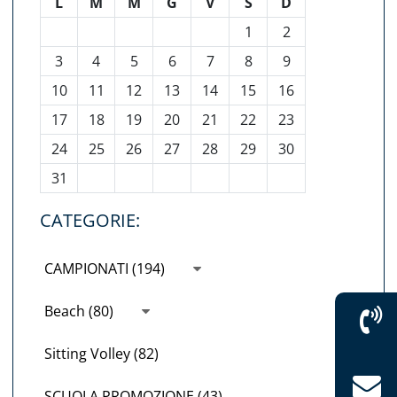
L
M
M
G
V
S
D
1
2
3
4
5
6
7
8
9
10
11
12
13
14
15
16
17
18
19
20
21
22
23
24
25
26
27
28
29
30
31
CATEGORIE:
CAMPIONATI (194)
Beach (80)
Sitting Volley (82)
SCUOLA PROMOZIONE (43)