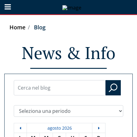
Open menu
Home
Blog
News & Info
Seleziona una periodo
agosto 2026