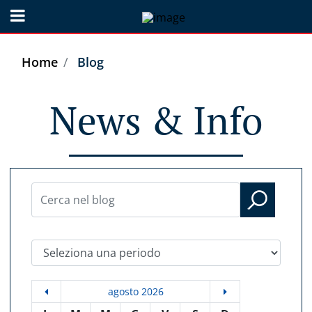
Open menu
Home
Blog
News & Info
Seleziona una periodo
agosto 2026