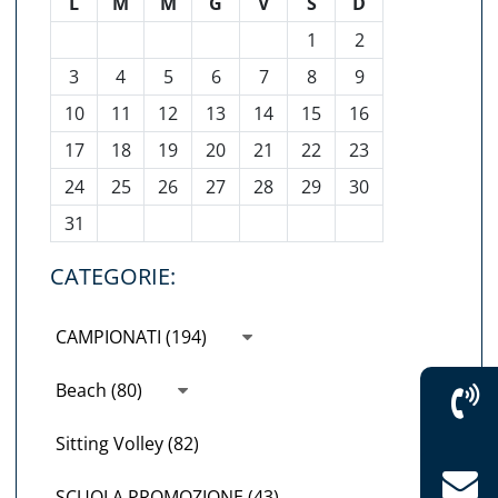
L
M
M
G
V
S
D
1
2
3
4
5
6
7
8
9
10
11
12
13
14
15
16
17
18
19
20
21
22
23
24
25
26
27
28
29
30
31
CATEGORIE:
CAMPIONATI (194)
Beach (80)
Sitting Volley (82)
SCUOLA PROMOZIONE (43)