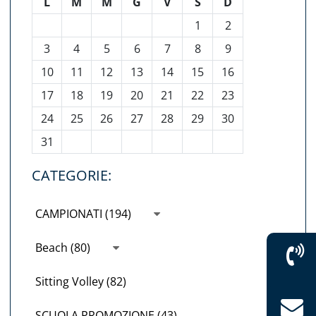
L
M
M
G
V
S
D
1
2
3
4
5
6
7
8
9
10
11
12
13
14
15
16
17
18
19
20
21
22
23
24
25
26
27
28
29
30
31
CATEGORIE:
CAMPIONATI (194)
Beach (80)
Sitting Volley (82)
SCUOLA PROMOZIONE (43)