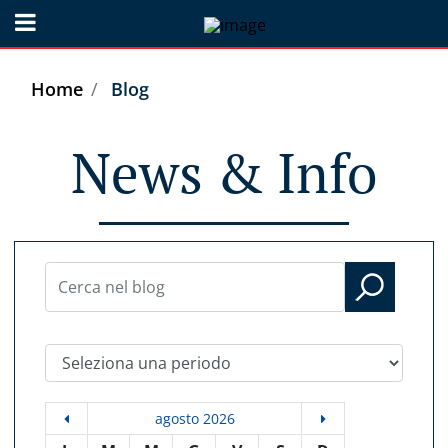
Open menu
Home
Blog
News & Info
Seleziona una periodo
agosto 2026