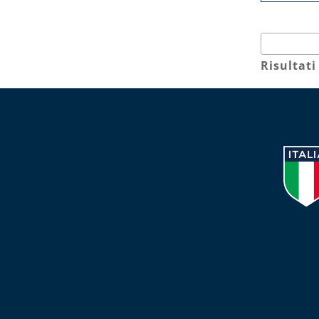
Risultati