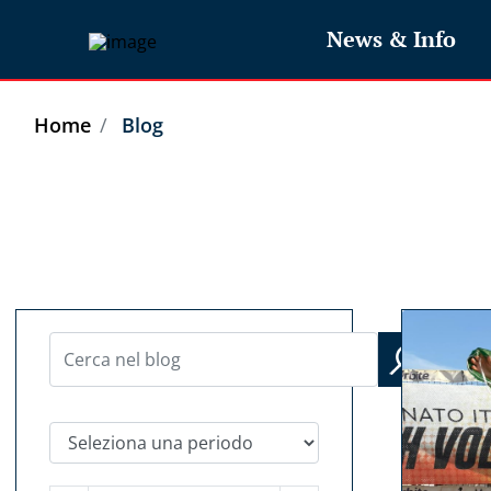
News & Info
Home
Blog
Seleziona una periodo