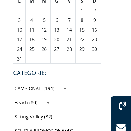
L
M
M
G
V
S
D
1
2
3
4
5
6
7
8
9
10
11
12
13
14
15
16
17
18
19
20
21
22
23
24
25
26
27
28
29
30
31
CATEGORIE:
CAMPIONATI (194)
Beach (80)
Sitting Volley (82)
SCUOLA PROMOZIONE (43)