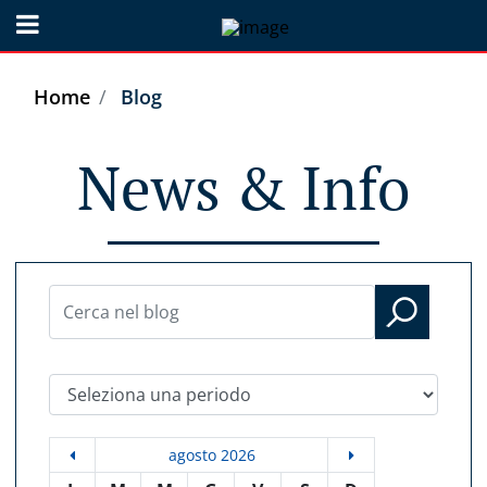
Open menu
Home
Blog
News & Info
Seleziona una periodo
agosto 2026