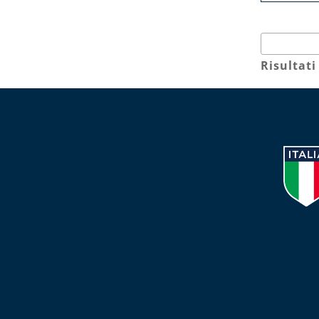
Risultati