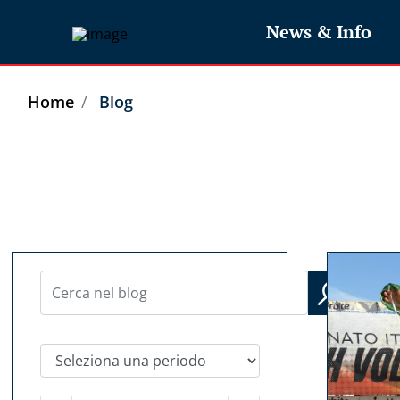
News & Info
Home
Blog
Seleziona una periodo