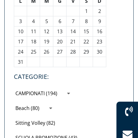
L
M
M
G
V
S
D
1
2
3
4
5
6
7
8
9
10
11
12
13
14
15
16
17
18
19
20
21
22
23
24
25
26
27
28
29
30
31
CATEGORIE:
CAMPIONATI (194)
Beach (80)
Sitting Volley (82)
SCUOLA PROMOZIONE (43)