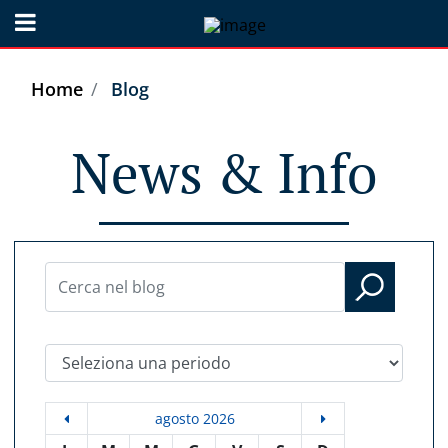
Open menu
Home
Blog
News & Info
Seleziona una periodo
agosto 2026