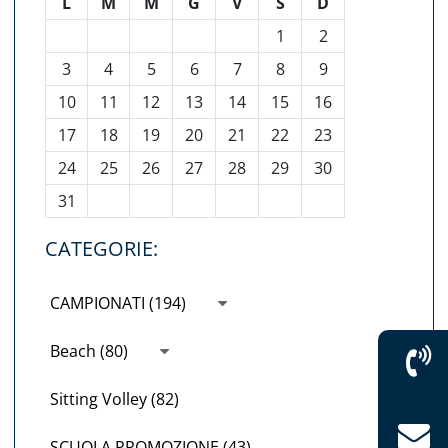
L
M
M
G
V
S
D
1
2
3
4
5
6
7
8
9
10
11
12
13
14
15
16
17
18
19
20
21
22
23
24
25
26
27
28
29
30
31
CATEGORIE:
CAMPIONATI (194)
Beach (80)
Sitting Volley (82)
SCUOLA PROMOZIONE (43)