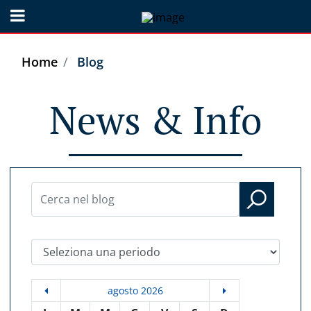
Open menu
Home
Blog
News & Info
Seleziona una periodo
agosto 2026