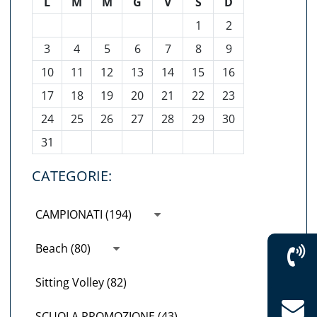
L
M
M
G
V
S
D
1
2
3
4
5
6
7
8
9
10
11
12
13
14
15
16
17
18
19
20
21
22
23
24
25
26
27
28
29
30
31
CATEGORIE:
CAMPIONATI (194)
Beach (80)
Sitting Volley (82)
SCUOLA PROMOZIONE (43)