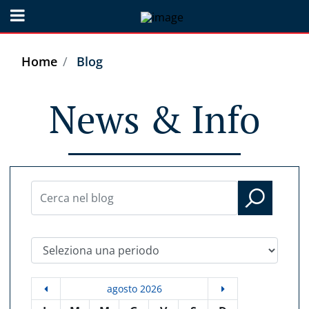
Open menu
Home
Blog
News & Info
Seleziona una periodo
agosto 2026