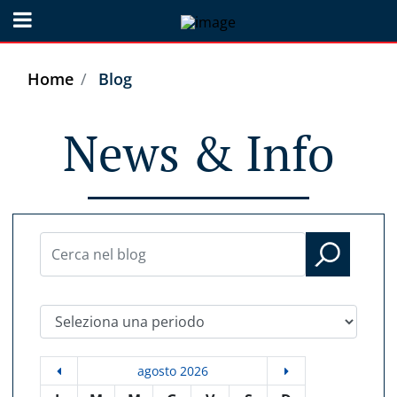
Open menu
Home
Blog
News & Info
Seleziona una periodo
agosto 2026