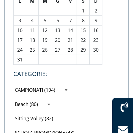
L
M
M
G
V
S
D
1
2
3
4
5
6
7
8
9
10
11
12
13
14
15
16
17
18
19
20
21
22
23
24
25
26
27
28
29
30
31
CATEGORIE:
CAMPIONATI (194)
Beach (80)
Sitting Volley (82)
SCUOLA PROMOZIONE (43)