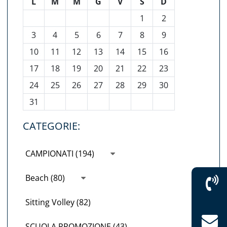
L
M
M
G
V
S
D
1
2
3
4
5
6
7
8
9
10
11
12
13
14
15
16
17
18
19
20
21
22
23
24
25
26
27
28
29
30
31
CATEGORIE:
CAMPIONATI (194)
Beach (80)
Sitting Volley (82)
SCUOLA PROMOZIONE (43)