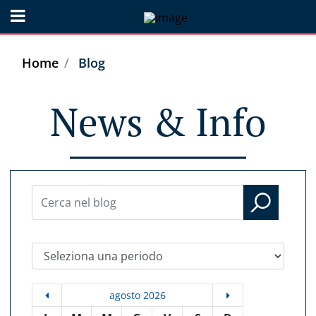
Open menu
Home
Blog
News & Info
Seleziona una periodo
agosto 2026