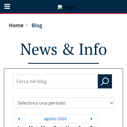
Open menu
Home
Blog
News & Info
Seleziona una periodo
agosto 2026