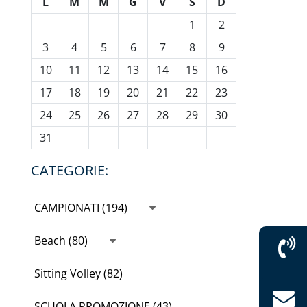
L
M
M
G
V
S
D
1
2
3
4
5
6
7
8
9
10
11
12
13
14
15
16
17
18
19
20
21
22
23
24
25
26
27
28
29
30
31
CATEGORIE:
CAMPIONATI (194)
Beach (80)
Sitting Volley (82)
SCUOLA PROMOZIONE (43)