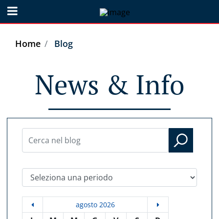
Open menu
Home
Blog
News & Info
Seleziona una periodo
agosto 2026