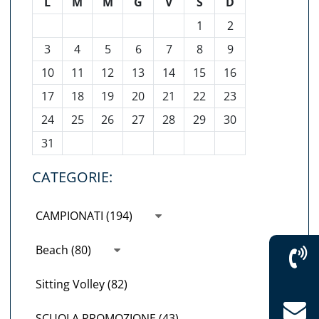
L
M
M
G
V
S
D
1
2
3
4
5
6
7
8
9
10
11
12
13
14
15
16
17
18
19
20
21
22
23
24
25
26
27
28
29
30
31
CATEGORIE:
CAMPIONATI (194)
Beach (80)
Sitting Volley (82)
SCUOLA PROMOZIONE (43)