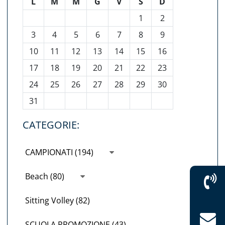
L
M
M
G
V
S
D
1
2
3
4
5
6
7
8
9
10
11
12
13
14
15
16
17
18
19
20
21
22
23
24
25
26
27
28
29
30
31
CATEGORIE:
CAMPIONATI (194)
Beach (80)
Sitting Volley (82)
SCUOLA PROMOZIONE (43)