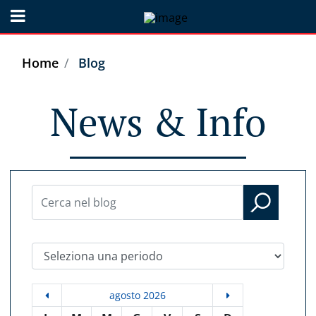
Open menu
Home
Blog
News & Info
Seleziona una periodo
agosto 2026