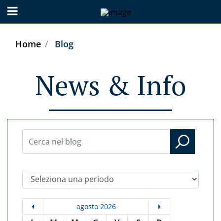
Open menu
Home
Blog
News & Info
Seleziona una periodo
agosto 2026