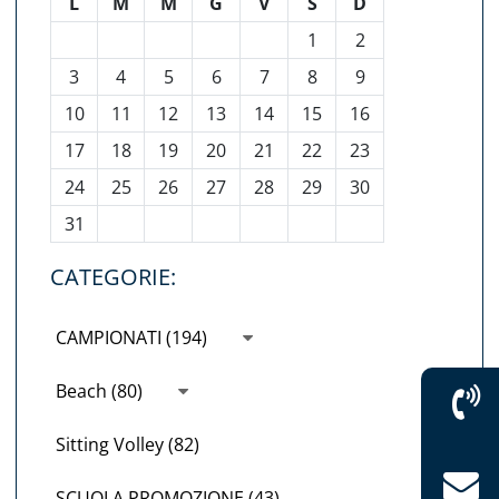
L
M
M
G
V
S
D
1
2
3
4
5
6
7
8
9
10
11
12
13
14
15
16
17
18
19
20
21
22
23
24
25
26
27
28
29
30
31
CATEGORIE:
CAMPIONATI (194)
Beach (80)
Sitting Volley (82)
SCUOLA PROMOZIONE (43)