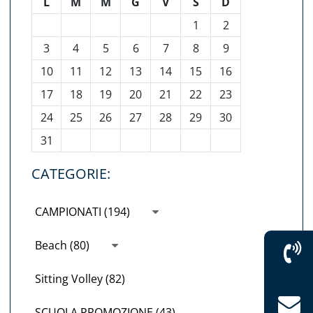
L
M
M
G
V
S
D
1
2
3
4
5
6
7
8
9
10
11
12
13
14
15
16
17
18
19
20
21
22
23
24
25
26
27
28
29
30
31
CATEGORIE:
CAMPIONATI (194)
Beach (80)
Sitting Volley (82)
SCUOLA PROMOZIONE (43)