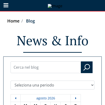
Open menu
Home
Blog
News & Info
Seleziona una periodo
agosto 2026