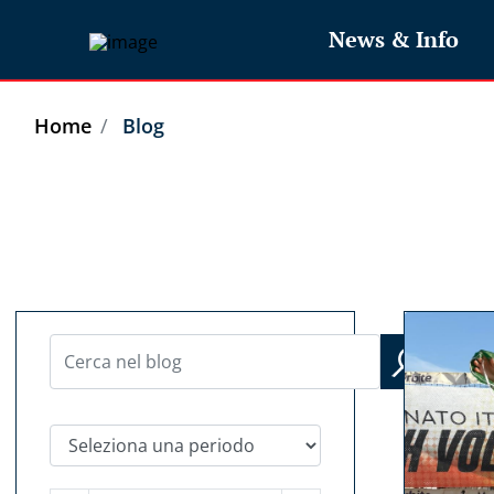
News & Info
Home
Blog
Seleziona una periodo