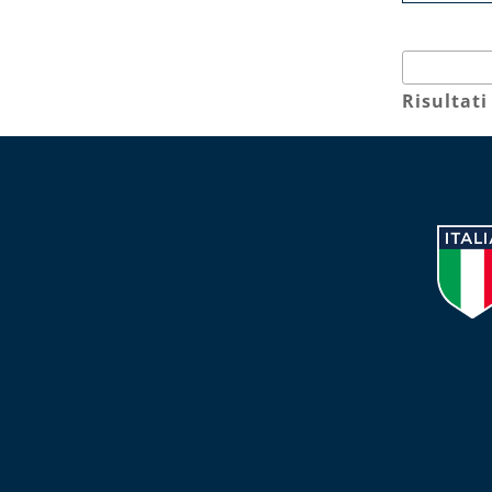
Risultati